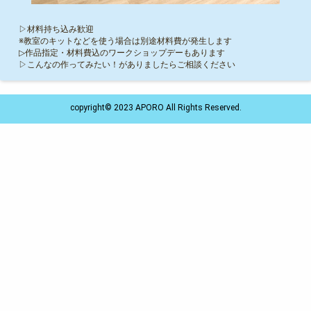
▷材料持ち込み歓迎
※教室のキットなどを使う場合は別途材料費が発生します
▷作品指定・材料費込のワークショップデーもあります
▷こんなの作ってみたい！がありましたらご相談ください
copyright© 2023 APORO All Rights Reserved.