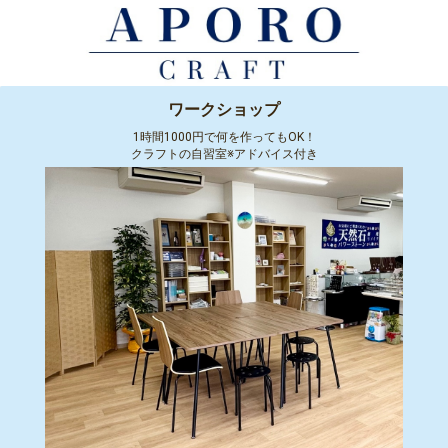
ワークショップ
1時間1000円で何を作ってもOK！
クラフトの自習室※アドバイス付き